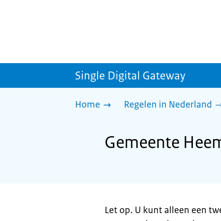
Single Digital Gateway
Home
Regelen in Nederland
Gemeente Heems
Let op. U kunt alleen een t