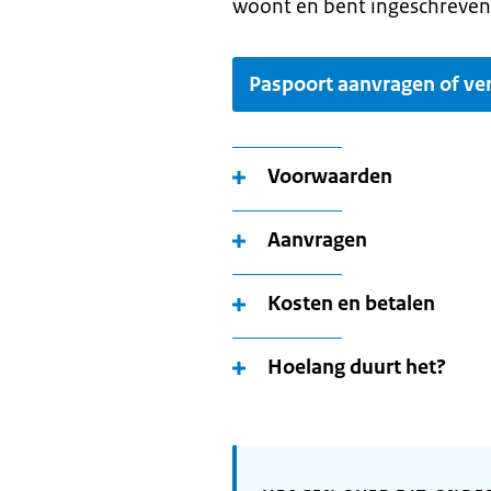
woont en bent ingeschreven
Paspoort aanvragen of ve
Voorwaarden
Aanvragen
Kosten en betalen
Hoelang duurt het?