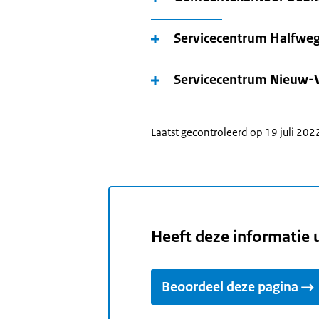
Servicecentrum Halfwe
Servicecentrum Nieuw-
Laatst gecontroleerd op 19 juli 202
Heeft deze informatie 
Beoordeel deze pagina