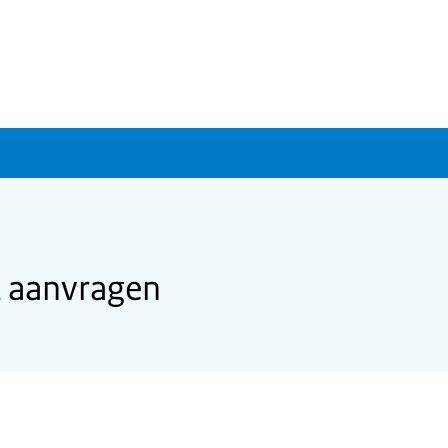
 aanvragen