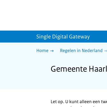
Single Digital Gateway
Home
Regelen in Nederland
Gemeente Haar
Let op. U kunt alleen een t