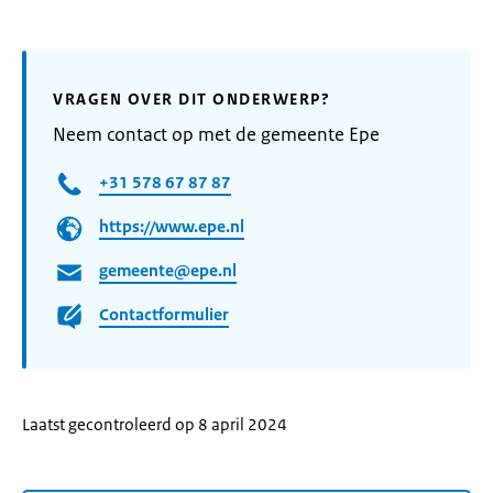
VRAGEN OVER DIT ONDERWERP?
Neem contact op met de gemeente Epe
+31 578 67 87 87
https://www.epe.nl
gemeente@epe.nl
Contactformulier
Laatst gecontroleerd op 8 april 2024