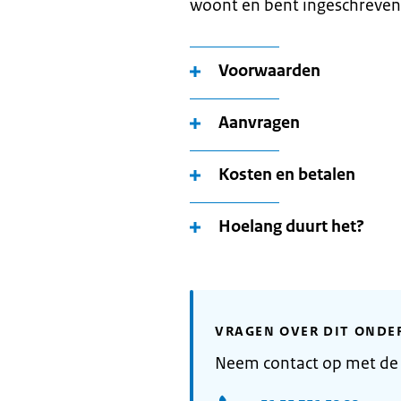
woont en bent ingeschreven
Voorwaarden
Aanvragen
Kosten en betalen
Hoelang duurt het?
VRAGEN OVER DIT ONDE
Neem contact op met d