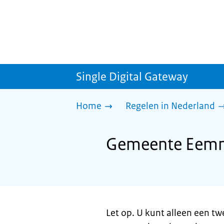
Single Digital Gateway
Home
Regelen in Nederland
Gemeente Eemne
Let op. U kunt alleen een t