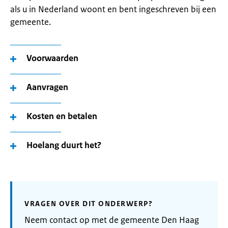
als u in Nederland woont en bent ingeschreven bij een
gemeente.
Voorwaarden
Aanvragen
Kosten en betalen
Hoelang duurt het?
VRAGEN OVER DIT ONDERWERP?
Neem contact op met de gemeente Den Haag