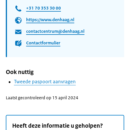
+31 70 353 30 00
https://www.denhaag.nl
contactcentrum@denhaag.nl
Contactformulier
Ook nuttig
Tweede paspoort aanvragen
Laatst gecontroleerd op 15 april 2024
Heeft deze informatie u geholpen?