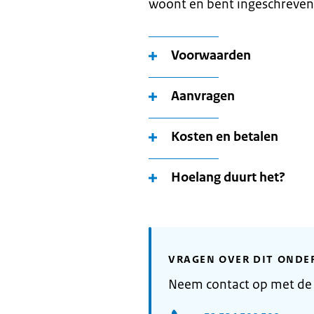
woont en bent ingeschreven
Voorwaarden
Aanvragen
Kosten en betalen
Hoelang duurt het?
VRAGEN OVER DIT ONDE
Neem contact op met d