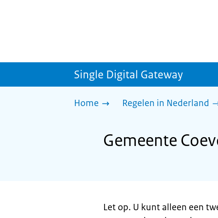
Single Digital Gateway
Home
Regelen in Nederland
Gemeente Coevo
Let op. U kunt alleen een t