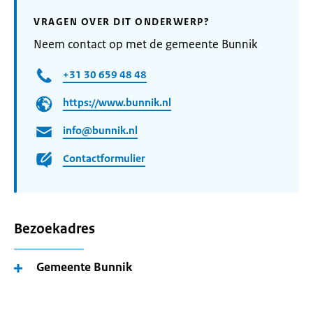
VRAGEN OVER DIT ONDERWERP?
Neem contact op met de gemeente Bunnik
+31 30 659 48 48
https://www.bunnik.nl
info@bunnik.nl
Contactformulier
Bezoekadres
Gemeente Bunnik