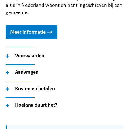
als u in Nederland woont en bent ingeschreven bij een
gemeente.
Meer informatie
Voorwaarden
Aanvragen
Kosten en betalen
Hoelang duurt het?