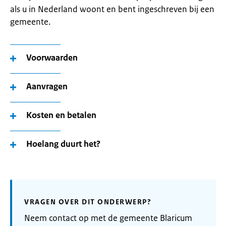
als u in Nederland woont en bent ingeschreven bij een
gemeente.
Voorwaarden
Aanvragen
Kosten en betalen
Hoelang duurt het?
VRAGEN OVER DIT ONDERWERP?
Neem contact op met de gemeente Blaricum