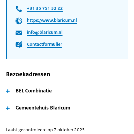
+31 35 751 32 22
https://www.blaricum.nl
info@blaricum.nl
Contactformulier
Bezoekadressen
BEL Combinatie
Gemeentehuis Blaricum
Laatst gecontroleerd op 7 oktober 2025