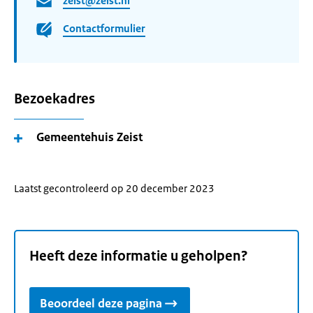
zeist@zeist.nl
Contactformulier
Bezoekadres
Gemeentehuis Zeist
Laatst gecontroleerd op 20 december 2023
Heeft deze informatie u geholpen?
Beoordeel deze pagina