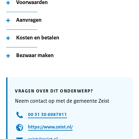
Voorwaarden
Aanvragen
Kosten en betalen
Bezwaar maken
VRAGEN OVER DIT ONDERWERP?
Neem contact op met de gemeente Zeist
00 31 30 6987911
https://www.zeist.nl/