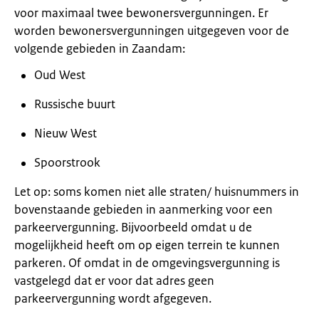
voor maximaal twee bewonersvergunningen. Er
worden bewonersvergunningen uitgegeven voor de
volgende gebieden in Zaandam:
Oud West
Russische buurt
Nieuw West
Spoorstrook
Let op: soms komen niet alle straten/ huisnummers in
bovenstaande gebieden in aanmerking voor een
parkeervergunning. Bijvoorbeeld omdat u de
mogelijkheid heeft om op eigen terrein te kunnen
parkeren. Of omdat in de omgevingsvergunning is
vastgelegd dat er voor dat adres geen
parkeervergunning wordt afgegeven.