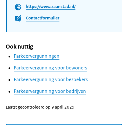
https://www.zaanstad.nl/
Contactformulier
Ook nuttig
Parkeervergunningen
Parkeervergunning voor bewoners
Parkeervergunning voor bezoekers
Parkeervergunning voor bedrijven
Laatst gecontroleerd op 9 april 2025