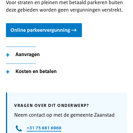
Voor straten en pleinen met betaald parkeren buiten
deze gebieden worden geen vergunningen verstrekt.
Online parkeervergunning
Aanvragen
Kosten en betalen
VRAGEN OVER DIT ONDERWERP?
Neem contact op met de gemeente Zaanstad
+31 75 681 6969