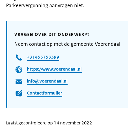
Parkeervergunning aanvragen niet.
VRAGEN OVER DIT ONDERWERP?
Neem contact op met de gemeente Voerendaal
+31455753399
https://www.voerendaal.nl
info@voerendaal.nl
Contactformulier
Laatst gecontroleerd op 14 november 2022