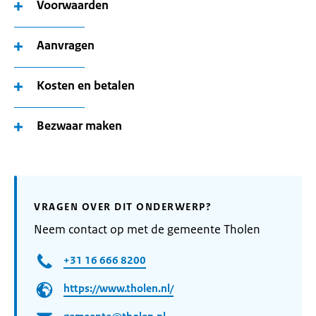
Voorwaarden
Aanvragen
Kosten en betalen
Bezwaar maken
VRAGEN OVER DIT ONDERWERP?
Neem contact op met de gemeente Tholen
+31 16 666 8200
https://www.tholen.nl/