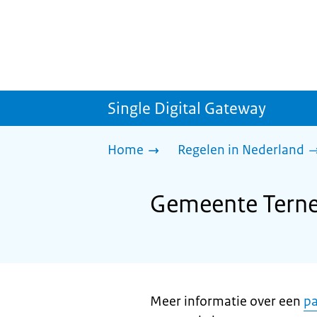
Single Digital Gateway
Home
Regelen in Nederland
Gemeente Terne
Meer informatie over een
pa