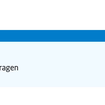
ragen