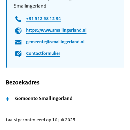
Smallingerland
+31 512 58 12 34
https://www.smallingerland.nl
gemeente@smallingerland.nl
Contactformulier
Bezoekadres
Gemeente Smallingerland
Laatst gecontroleerd op 10 juli 2025