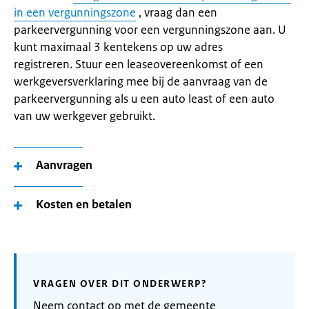
in een vergunningszone
, vraag dan een
parkeervergunning voor een vergunningszone aan. U
kunt maximaal 3 kentekens op uw adres
registreren. Stuur een leaseovereenkomst of een
werkgeversverklaring mee bij de aanvraag van de
parkeervergunning als u een auto least of een auto
van uw werkgever gebruikt.
Aanvragen
Kosten en betalen
VRAGEN OVER DIT ONDERWERP?
Neem contact op met de gemeente