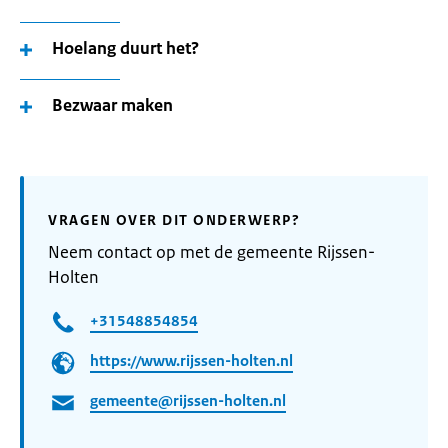
Hoelang duurt het?
Bezwaar maken
VRAGEN OVER DIT ONDERWERP?
Neem contact op met de gemeente Rijssen-
Holten
+31548854854
https://www.rijssen-holten.nl
gemeente@rijssen-holten.nl