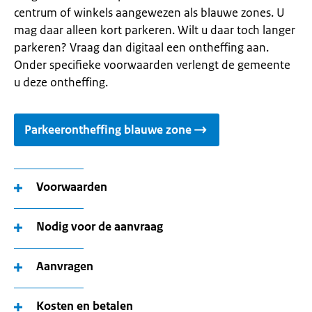
centrum of winkels aangewezen als blauwe zones. U
mag daar alleen kort parkeren. Wilt u daar toch langer
parkeren? Vraag dan digitaal een ontheffing aan.
Onder specifieke voorwaarden verlengt de gemeente
u deze ontheffing.
Parkeerontheffing blauwe zone
Voorwaarden
Nodig voor de aanvraag
Aanvragen
Kosten en betalen