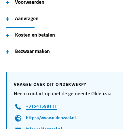
Voorwaarden
Aanvragen
Kosten en betalen
Bezwaar maken
VRAGEN OVER DIT ONDERWERP?
Neem contact op met de gemeente Oldenzaal
+31541588111
https://www.oldenzaal.nl