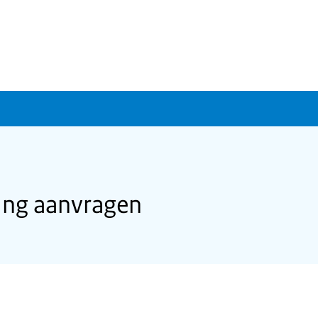
ing aanvragen