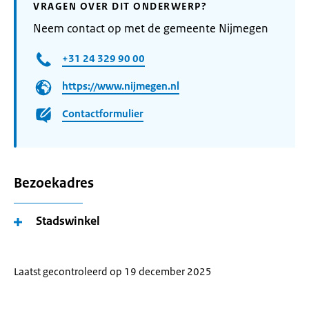
VRAGEN OVER DIT ONDERWERP?
Neem contact op met de gemeente Nijmegen
+31 24 329 90 00
https://www.nijmegen.nl
Contactformulier
Bezoekadres
Stadswinkel
Laatst gecontroleerd op 19 december 2025