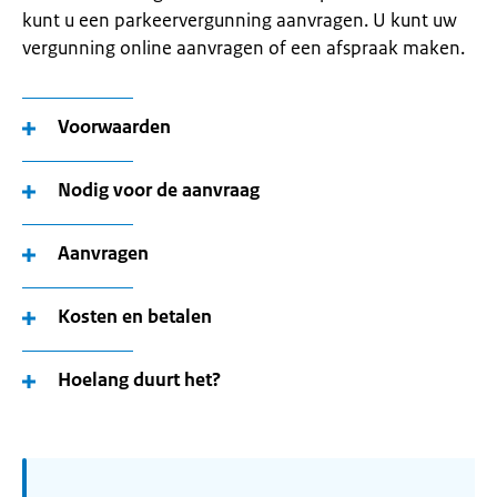
kunt u een parkeervergunning aanvragen. U kunt uw
vergunning online aanvragen of een afspraak maken.
Voorwaarden
Nodig voor de aanvraag
Aanvragen
Kosten en betalen
Hoelang duurt het?