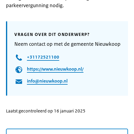
parkeervergunning nodig.
VRAGEN OVER DIT ONDERWERP?
Neem contact op met de gemeente Nieuwkoop
+31172521100
https://www.nieuwkoop.nl/
info@nieuwkoop.nl
Laatst gecontroleerd op 16 januari 2025