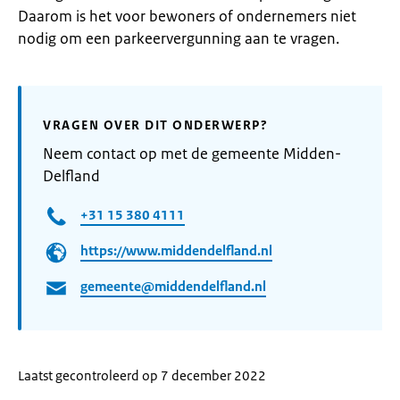
Daarom is het voor bewoners of ondernemers niet
nodig om een parkeervergunning aan te vragen.
VRAGEN OVER DIT ONDERWERP?
Neem contact op met de gemeente Midden-
Delfland
+31 15 380 4111
https://www.middendelfland.nl
gemeente@middendelfland.nl
Laatst gecontroleerd op 7 december 2022