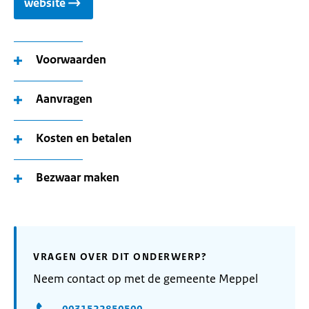
website
Voorwaarden
Aanvragen
Kosten en betalen
Bezwaar maken
VRAGEN OVER DIT ONDERWERP?
Neem contact op met de gemeente Meppel
0031522850500