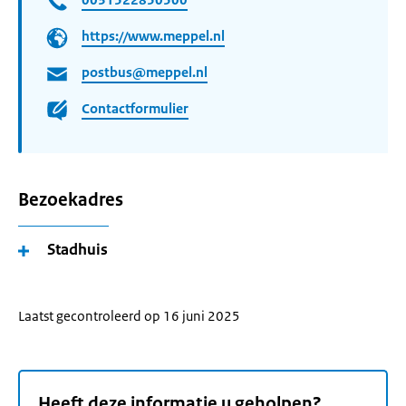
https://www.meppel.nl
postbus@meppel.nl
Contactformulier
Bezoekadres
Stadhuis
Laatst gecontroleerd op 16 juni 2025
Heeft deze informatie u geholpen?