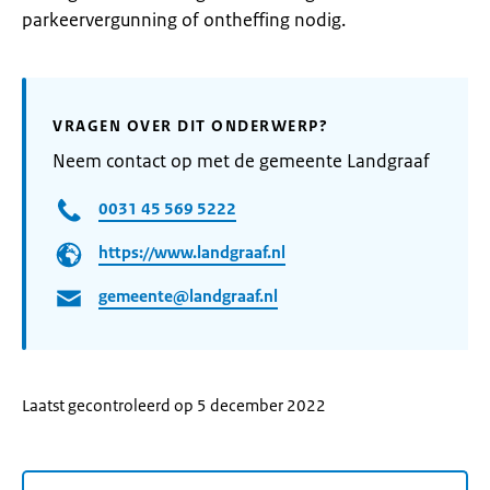
parkeervergunning of ontheffing nodig.
VRAGEN OVER DIT ONDERWERP?
Neem contact op met de gemeente Landgraaf
0031 45 569 5222
https://www.landgraaf.nl
gemeente@landgraaf.nl
Laatst gecontroleerd op 5 december 2022