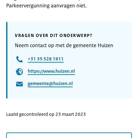
Parkeervergunning aanvragen niet.
VRAGEN OVER DIT ONDERWERP?
Neem contact op met de gemeente Huizen
+31 35 528 1911
https://www.huizen.nl
gemeente@huizen.nl
Laatst gecontroleerd op 23 maart 2023