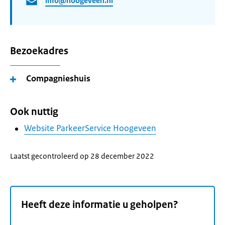
info@hoogeveen.nl
Bezoekadres
Compagnieshuis
Ook nuttig
Website ParkeerService Hoogeveen
Laatst gecontroleerd op 28 december 2022
Heeft deze informatie u geholpen?