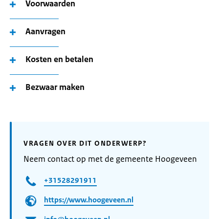
Voorwaarden
Aanvragen
Kosten en betalen
Bezwaar maken
VRAGEN OVER DIT ONDERWERP?
Neem contact op met de gemeente Hoogeveen
+31528291911
https://www.hoogeveen.nl