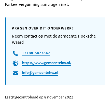
Parkeervergunning aanvragen niet.
VRAGEN OVER DIT ONDERWERP?
Neem contact op met de gemeente Hoeksche
Waard
+3188-6473647
https://www.gemeentehw.nl/
info@gemeentehw.nl
Laatst gecontroleerd op 8 november 2022