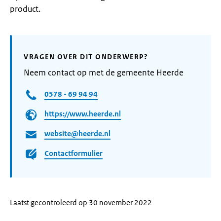
product.
VRAGEN OVER DIT ONDERWERP?
Neem contact op met de gemeente Heerde
0578 - 69 94 94
https://www.heerde.nl
website@heerde.nl
Contactformulier
Laatst gecontroleerd op 30 november 2022