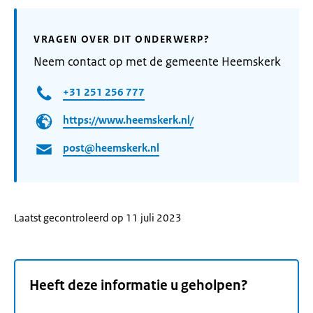
VRAGEN OVER DIT ONDERWERP?
Neem contact op met de gemeente Heemskerk
+31 251 256 777
https://www.heemskerk.nl/
post@heemskerk.nl
Laatst gecontroleerd op 11 juli 2023
Heeft deze informatie u geholpen?