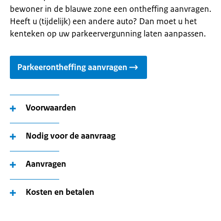
bewoner in de blauwe zone een ontheffing aanvragen.
Heeft u (tijdelijk) een andere auto? Dan moet u het
kenteken op uw parkeervergunning laten aanpassen.
Parkeerontheffing aanvragen
Voorwaarden
Nodig voor de aanvraag
Aanvragen
Kosten en betalen