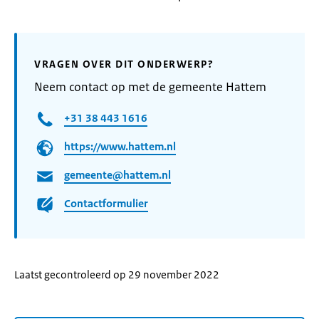
VRAGEN OVER DIT ONDERWERP?
Neem contact op met de gemeente Hattem
+31 38 443 1616
https://www.hattem.nl
gemeente@hattem.nl
Contactformulier
Laatst gecontroleerd op 29 november 2022