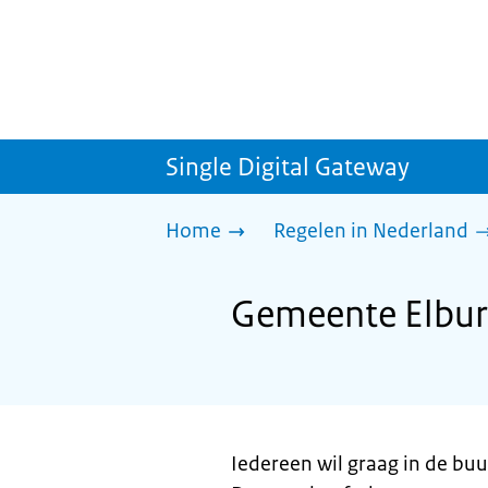
Single Digital Gateway
Home
Regelen in Nederland
Gemeente Elbur
Iedereen wil graag in de buu