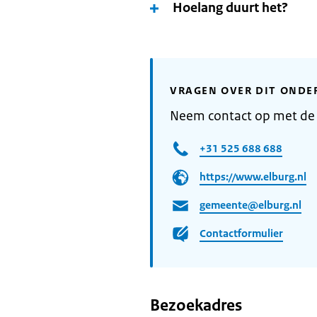
Hoelang duurt het?
VRAGEN OVER DIT ONDE
Neem contact op met de
+31 525 688 688
https://www.elburg.nl
gemeente@elburg.nl
Contactformulier
Bezoekadres