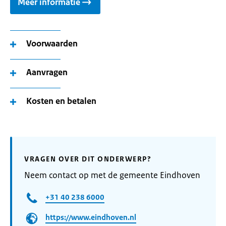
Meer informatie
Voorwaarden
Aanvragen
Kosten en betalen
VRAGEN OVER DIT ONDERWERP?
Neem contact op met de gemeente Eindhoven
+31 40 238 6000
https://www.eindhoven.nl