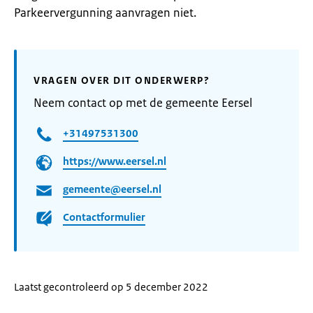
Parkeervergunning aanvragen niet.
VRAGEN OVER DIT ONDERWERP?
Neem contact op met de gemeente Eersel
+31497531300
https://www.eersel.nl
gemeente@eersel.nl
Contactformulier
Laatst gecontroleerd op 5 december 2022