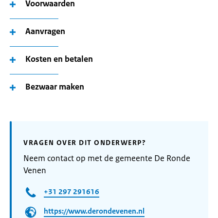
Voorwaarden
Aanvragen
Kosten en betalen
Bezwaar maken
VRAGEN OVER DIT ONDERWERP?
Neem contact op met de gemeente De Ronde
Venen
+31 297 291616
https://www.derondevenen.nl