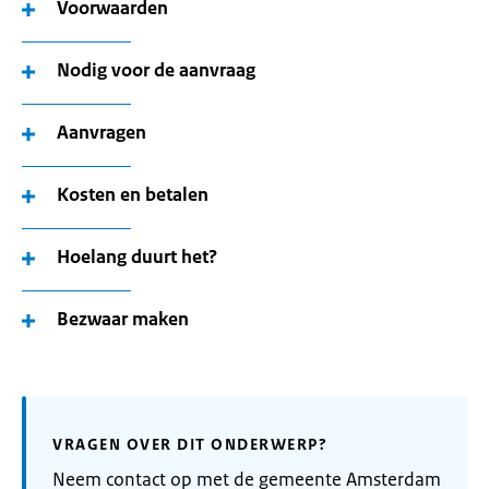
Voorwaarden
Nodig voor de aanvraag
Aanvragen
Kosten en betalen
Hoelang duurt het?
Bezwaar maken
VRAGEN OVER DIT ONDERWERP?
Neem contact op met de gemeente Amsterdam