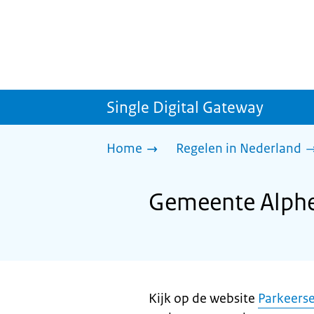
Single Digital Gateway
Home
Regelen in Nederland
Gemeente Alphe
Kijk op de website
Parkeerse