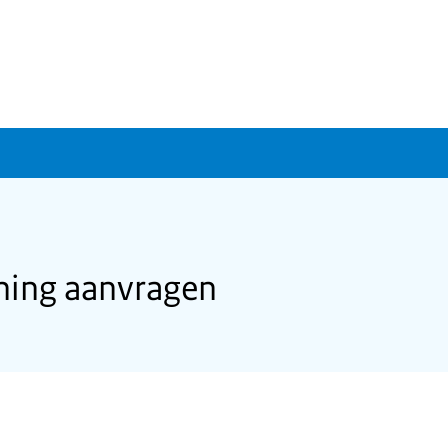
ning aanvragen