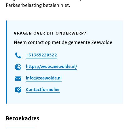
Parkeerbelasting betalen niet.
VRAGEN OVER DIT ONDERWERP?
Neem contact op met de gemeente Zeewolde
+31365229522
https://www.zeewolde.nl/
info@zeewolde.nl
Contactformulier
Bezoekadres