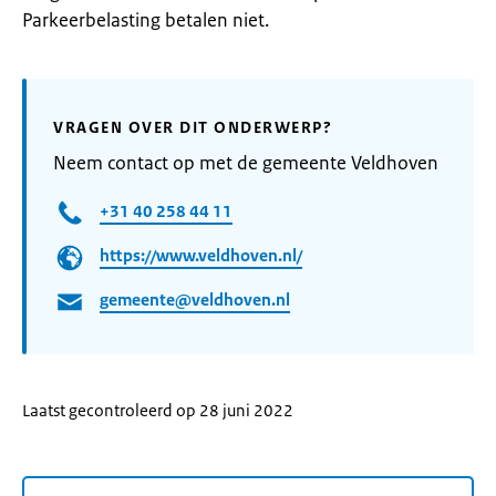
Parkeerbelasting betalen niet.
VRAGEN OVER DIT ONDERWERP?
Neem contact op met de gemeente Veldhoven
+31 40 258 44 11
https://www.veldhoven.nl/
gemeente@veldhoven.nl
Laatst gecontroleerd op 28 juni 2022