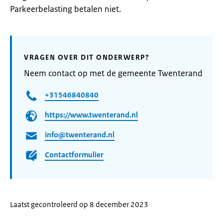
Parkeerbelasting betalen niet.
VRAGEN OVER DIT ONDERWERP?
Neem contact op met de gemeente Twenterand
+31546840840
https://www.twenterand.nl
info@twenterand.nl
Contactformulier
Laatst gecontroleerd op 8 december 2023