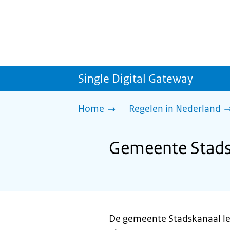
Single Digital Gateway
Home
Regelen in Nederland
Gemeente Stadsk
De gemeente Stadskanaal lev