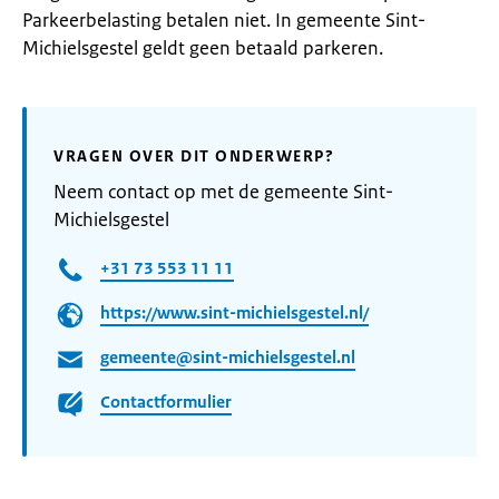
Parkeerbelasting betalen niet. In gemeente Sint-
Michielsgestel geldt geen betaald parkeren.
VRAGEN OVER DIT ONDERWERP?
Neem contact op met de gemeente Sint-
Michielsgestel
+31 73 553 11 11
https://www.sint-michielsgestel.nl/
gemeente@sint-michielsgestel.nl
Contactformulier