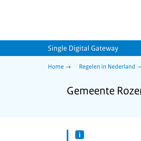
Single Digital Gateway
Home
Regelen in Nederland
Gemeente Rozend