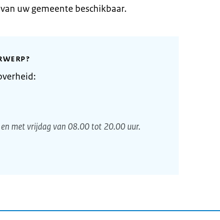
e van uw gemeente beschikbaar.
RWERP?
overheid:
en met vrijdag van 08.00 tot 20.00 uur.