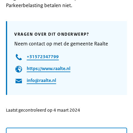
Parkeerbelasting betalen niet.
VRAGEN OVER DIT ONDERWERP?
Neem contact op met de gemeente Raalte
+31572347799
https://www.raalte.nl
info@raalte.nl
Laatst gecontroleerd op 4 maart 2024