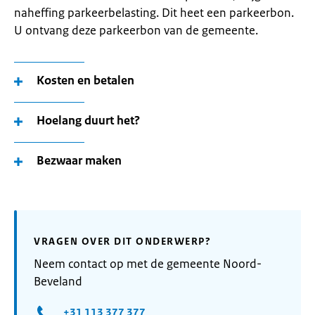
naheffing parkeerbelasting. Dit heet een parkeerbon.
U ontvang deze parkeerbon van de gemeente.
Kosten en betalen
Hoelang duurt het?
Bezwaar maken
VRAGEN OVER DIT ONDERWERP?
Neem contact op met de gemeente Noord-
Beveland
+31 113 377 377