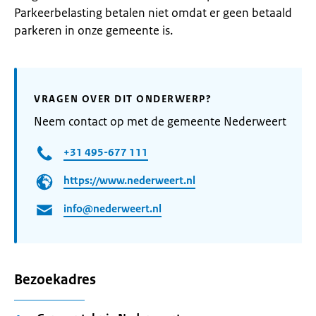
Parkeerbelasting betalen niet omdat er geen betaald
parkeren in onze gemeente is.
VRAGEN OVER DIT ONDERWERP?
Neem contact op met de gemeente Nederweert
+31 495-677 111
https://www.nederweert.nl
info@nederweert.nl
Bezoekadres