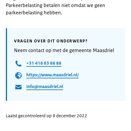
Parkeerbelasting betalen niet omdat we geen
parkeerbelasting hebben.
VRAGEN OVER DIT ONDERWERP?
Neem contact op met de gemeente Maasdriel
+31 418 63 88 88
https://www.maasdriel.nl/
info@maasdriel.nl
Laatst gecontroleerd op 9 december 2022