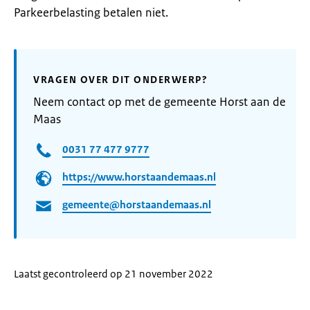
Parkeerbelasting betalen niet.
VRAGEN OVER DIT ONDERWERP?
Neem contact op met de gemeente Horst aan de
Maas
0031 77 477 9777
https://www.horstaandemaas.nl
gemeente@horstaandemaas.nl
Laatst gecontroleerd op 21 november 2022