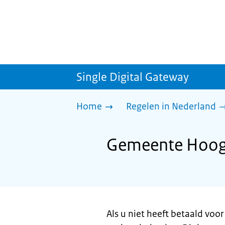
Single Digital Gateway
Home
Regelen in Nederland
Gemeente Hooge
Als u niet heeft betaald voor