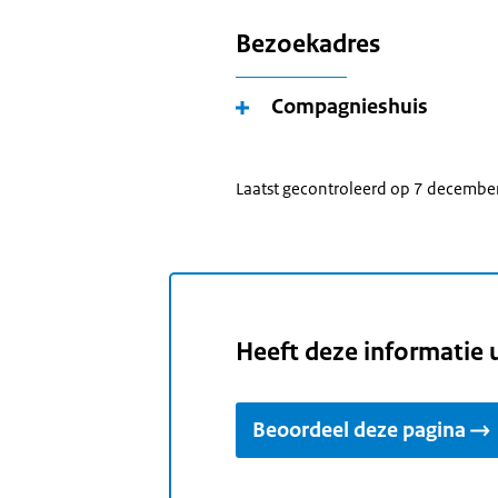
Bezoekadres
Compagnieshuis
Laatst gecontroleerd op 7 decembe
Heeft deze informatie 
Beoordeel deze pagina