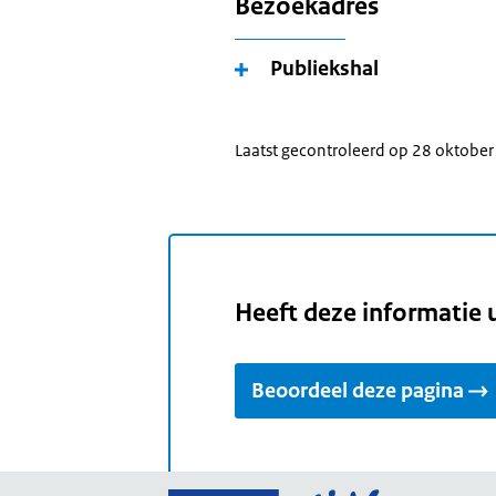
Bezoekadres
Publiekshal
Laatst gecontroleerd op 28 oktobe
Heeft deze informatie 
Beoordeel deze pagina