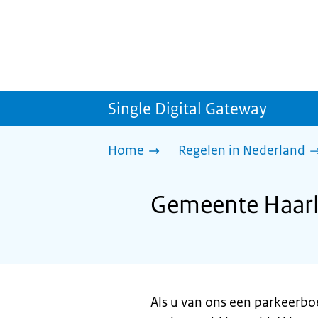
Single Digital Gateway
Home
Regelen in Nederland
Gemeente Haarl
Als u van ons een parkeerboet