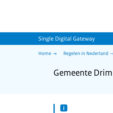
Single Digital Gateway
Home
Regelen in Nederland
Gemeente Drimm