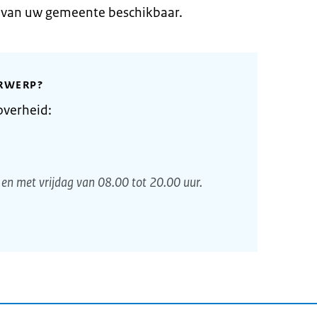
e van uw gemeente beschikbaar.
RWERP?
overheid:
en met vrijdag van 08.00 tot 20.00 uur.