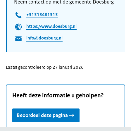
Neem contact op met de gemeente Doesburg
+31313481313
https://www.doesburg.nl
info@doesburg.nl
Laatst gecontroleerd op 27 januari 2026
Heeft deze informatie u geholpen?
Beoordeel deze pagina