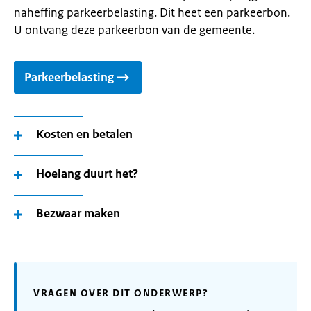
naheffing parkeerbelasting. Dit heet een parkeerbon.
U ontvang deze parkeerbon van de gemeente.
Parkeerbelasting
Kosten en betalen
Hoelang duurt het?
Bezwaar maken
VRAGEN OVER DIT ONDERWERP?