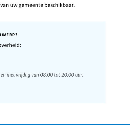
e van uw gemeente beschikbaar.
RWERP?
overheid:
en met vrijdag van 08.00 tot 20.00 uur.