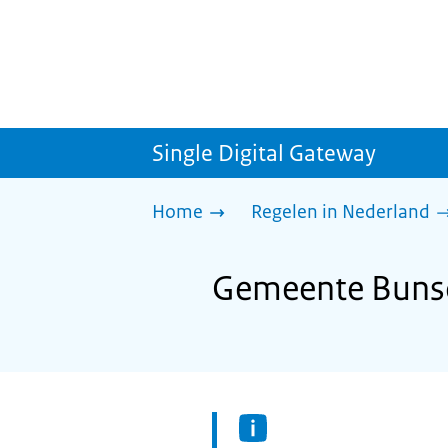
Single Digital Gateway
Home
Regelen in Nederland
Gemeente Bunsc